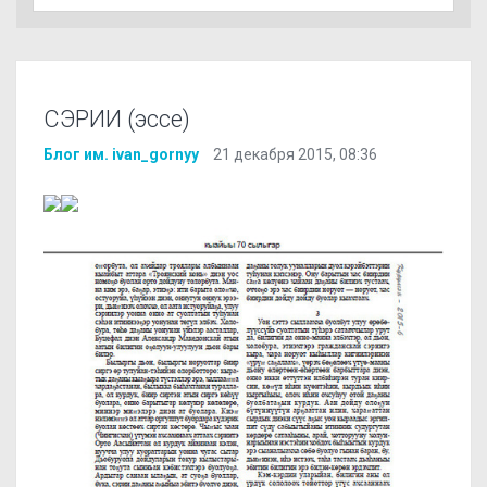
СЭРИИ (эссе)
Блог им. ivan_gornyy
21 декабря 2015, 08:36