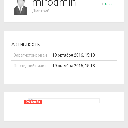
mirodmin
0.00
Дмитрий
Активность
Зарегистрирован:
19 октября 2016, 15:10
Последний визит:
19 октября 2016, 15:13
Оффлайн