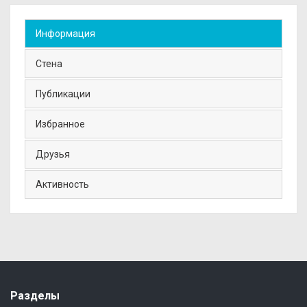
Информация
Стена
Публикации
Избранное
Друзья
Активность
Разделы