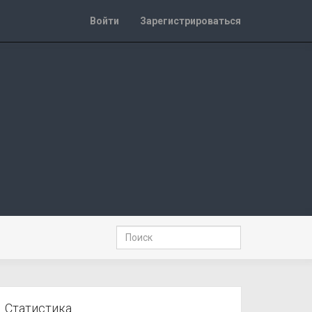
Войти
Зарегистрироваться
Статистика